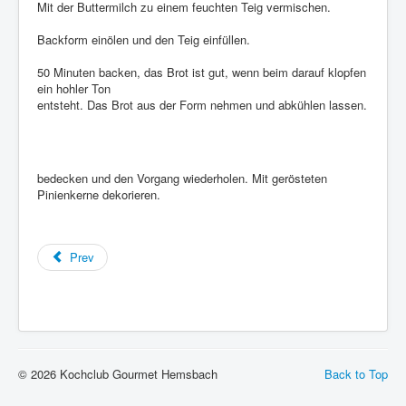
Mit der Buttermilch zu einem feuchten Teig vermischen.
Backform einölen und den Teig einfüllen.
50 Minuten backen, das Brot ist gut, wenn beim darauf klopfen
ein hohler Ton
entsteht. Das Brot aus der Form nehmen und abkühlen lassen.
bedecken und den Vorgang wiederholen. Mit gerösteten
Pinienkerne dekorieren.
Prev
© 2026 Kochclub Gourmet Hemsbach
Back to Top