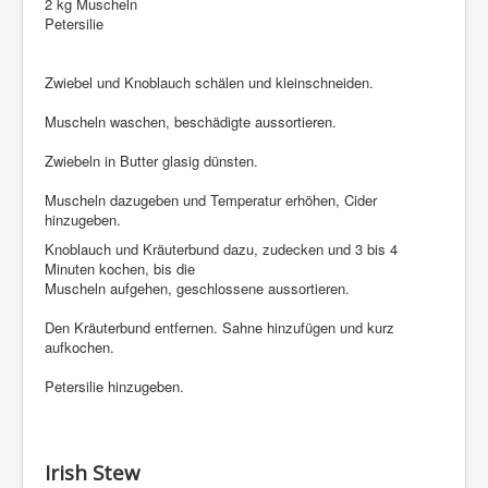
2 kg Muscheln
Petersilie
Zwiebel und Knoblauch schälen und kleinschneiden.
Muscheln waschen, beschädigte aussortieren.
Zwiebeln in Butter glasig dünsten.
Muscheln dazugeben und Temperatur erhöhen, Cider
hinzugeben.
Knoblauch und Kräuterbund dazu, zudecken und 3 bis 4
Minuten kochen, bis die
Muscheln aufgehen, geschlossene aussortieren.
Den Kräuterbund entfernen. Sahne hinzufügen und kurz
aufkochen.
Petersilie hinzugeben.
Irish Stew