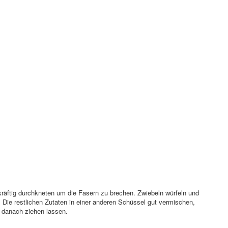
kräftig durchkneten um die Fasern zu brechen. Zwiebeln würfeln und
 Die restlichen Zutaten in einer anderen Schüssel gut vermischen,
 danach ziehen lassen.