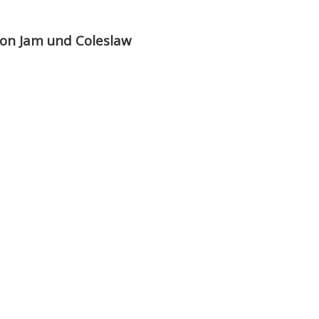
con Jam und Coleslaw